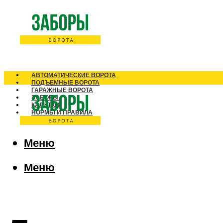
АВТОМАТИЧЕСКИЕ ВОРОТА
ПОДЪЕМНЫЕ ВОРОТА
ГАРАЖНЫЕ ВОРОТА
ЗАБОРЫ
КАЛИТКИ
НОРМЫ И ПРАВИЛА
Меню
Меню