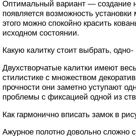
Оптимальный вариант — создание не
появляется возможность установки
этого можно спокойно красить кован
исходном состоянии.
Какую калитку стоит выбрать, одно-
Двухстворчатые калитки имеют вес
стилистике с множеством декоратив
прочности они заметно уступают од
проблемы с фиксацией одной из ств
Как гармонично вписать замок в рис
Ажурное полотно довольно сложно со