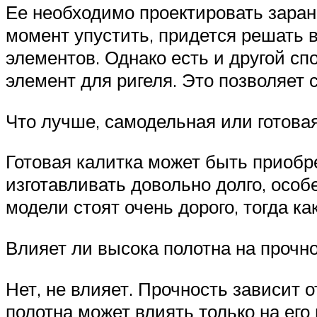
Ее необходимо проектировать заране
момент упустить, придется решать 
элементов. Однако есть и другой сп
элемент для ригеля. Это позволяет 
Что лучше, самодельная или готовая
Готовая калитка может быть приобр
изготавливать довольно долго, особ
модели стоят очень дорого, тогда к
Влияет ли высока полотна на прочно
Нет, не влияет. Прочность зависит 
полотна может влиять только на его 