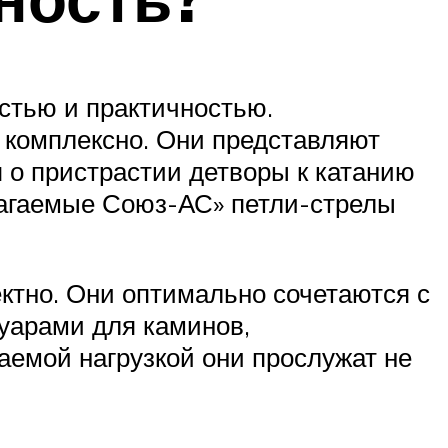
стью и практичностью.
 комплексно. Они представляют
 о пристрастии детворы к катанию
лагаемые Союз-АС» петли-стрелы
ктно. Они оптимально сочетаются с
уарами для каминов,
аемой нагрузкой они прослужат не