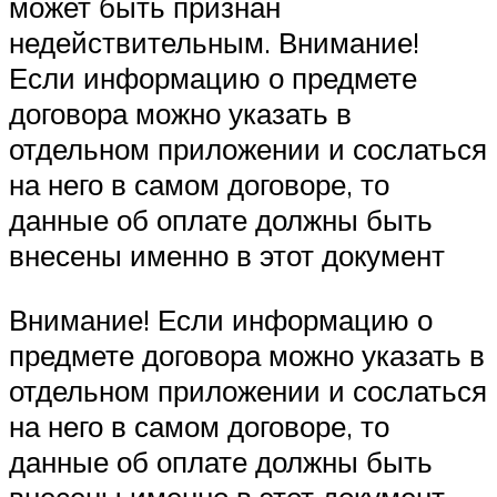
может быть признан
недействительным. Внимание!
Если информацию о предмете
договора можно указать в
отдельном приложении и сослаться
на него в самом договоре, то
данные об оплате должны быть
внесены именно в этот документ
Внимание! Если информацию о
предмете договора можно указать в
отдельном приложении и сослаться
на него в самом договоре, то
данные об оплате должны быть
внесены именно в этот документ.