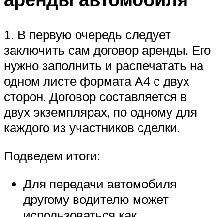
1. В первую очередь следует
заключить сам договор аренды. Его
нужно заполнить и распечатать на
одном листе формата А4 с двух
сторон. Договор составляется в
двух экземплярах, по одному для
каждого из участников сделки.
Подведем итоги:
Для передачи автомобиля
другому водителю может
использоваться как