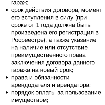
гараж;
срок действия договора, момент
его вступления в силу (при
сроке от 1 года должна быть
произведена его регистрация в
Росреестре), а также указание
на наличие или отсутствие
преимущественного права
заключения договора данного
гаража на новый срок;
права и обязанности
арендодателя и арендатора;
порядок оплаты за пользование
имуществом;