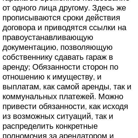
от одного лица другому. Здесь же
прописываются сроки действия
договора и приводятся ссылки на
правоустанавливающую
документацию, позволяющую
собственнику сдавать гараж в
аренду; Обязанности сторон по
отношению к имуществу, и
выплатам, как самой аренды, так и
коммунальных платежей. Можно
привести обязанности, как исходя
из возможных ситуаций, так и
распределить конкретные
полномочия за арендатором и