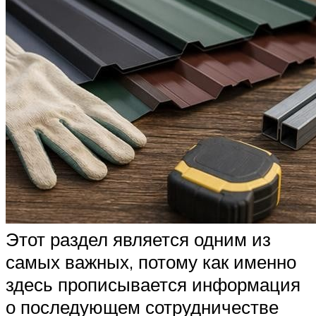
Этот раздел является одним из
самых важных, потому как именно
здесь прописывается информация
о последующем сотрудничестве