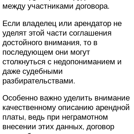
между участниками договора.
Если владелец или арендатор не
уделят этой части соглашения
достойного внимания, то в
последующем они могут
столкнуться с недопониманием и
даже судебными
разбирательствами.
Особенно важно уделить внимание
качественному описанию арендной
платы, ведь при неграмотном
внесении этих данных, договор