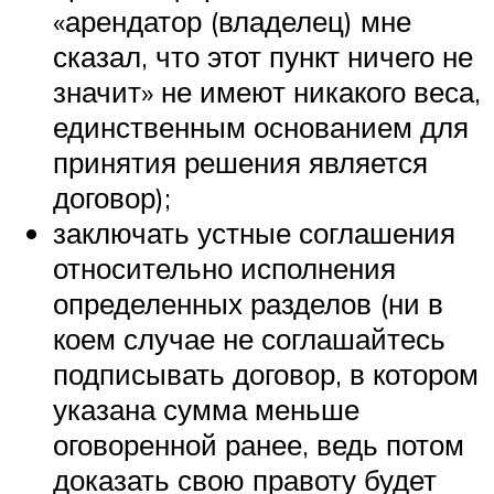
«арендатор (владелец) мне
сказал, что этот пункт ничего не
значит» не имеют никакого веса,
единственным основанием для
принятия решения является
договор);
заключать устные соглашения
относительно исполнения
определенных разделов (ни в
коем случае не соглашайтесь
подписывать договор, в котором
указана сумма меньше
оговоренной ранее, ведь потом
доказать свою правоту будет