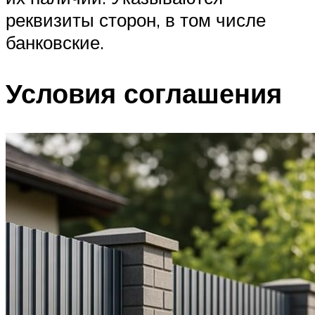
реквизиты сторон, в том числе
банковские.
Условия соглашения