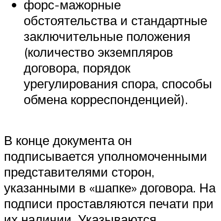
форс-мажорные
обстоятельства и стандартные
заключительные положения
(количество экземпляров
договора, порядок
урегулирования спора, способы
обмена корреспонденцией).
В конце документа он
подписывается уполномоченными
представителями сторон,
указанными в «шапке» договора. На
подписи проставляются печати при
их наличии. Указываются