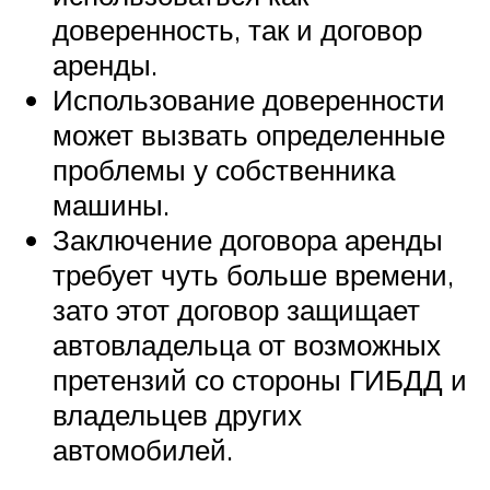
доверенность, так и договор
аренды.
Использование доверенности
может вызвать определенные
проблемы у собственника
машины.
Заключение договора аренды
требует чуть больше времени,
зато этот договор защищает
автовладельца от возможных
претензий со стороны ГИБДД и
владельцев других
автомобилей.