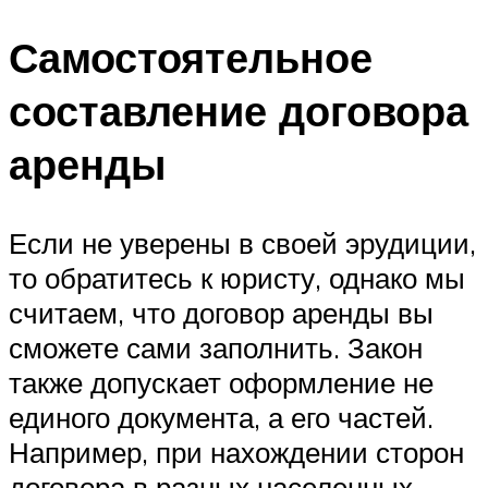
Самостоятельное
составление договора
аренды
Если не уверены в своей эрудиции,
то обратитесь к юристу, однако мы
считаем, что договор аренды вы
сможете сами заполнить. Закон
также допускает оформление не
единого документа, а его частей.
Например, при нахождении сторон
договора в разных населенных