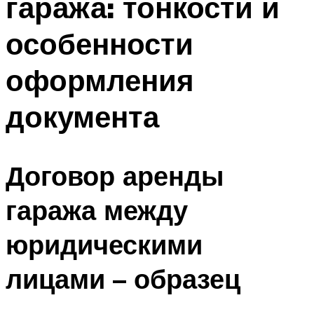
гаража: тонкости и
особенности
оформления
документа
Договор аренды
гаража между
юридическими
лицами – образец