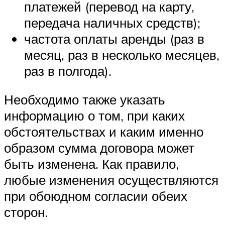
платежей (перевод на карту,
передача наличных средств);
частота оплаты аренды (раз в
месяц, раз в несколько месяцев,
раз в полгода).
Необходимо также указать
информацию о том, при каких
обстоятельствах и каким именно
образом сумма договора может
быть изменена. Как правило,
любые изменения осуществляются
при обоюдном согласии обеих
сторон.