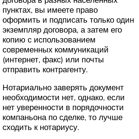
пунктах, вы имеете право
оформить и подписать только один
экземпляр договора, а затем его
копию с использованием
современных коммуникаций
(интернет, факс) или почты
отправить контрагенту.
Нотариально заверять документ
необходимости нет, однако, если
нет уверенности в порядочности
компаньона по сделке, то лучше
сходить к нотариусу.