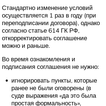
Стандартно изменение условий
осуществляется 1 раз в году (при
переподписании договора), однако
согласно статье 614 ГК РФ,
откорректировать соглашение
можно и раньше.
Во время ознакомления и
подписания соглашения не нужно:
игнорировать пункты, которые
ранее не были оговорены (в
суде выражения «да это была
простая формальность»,