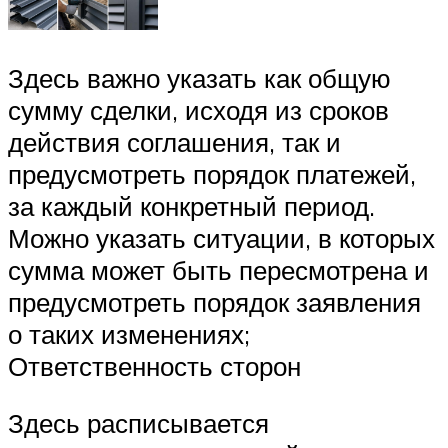
Здесь важно указать как общую
сумму сделки, исходя из сроков
действия соглашения, так и
предусмотреть порядок платежей,
за каждый конкретный период.
Можно указать ситуации, в которых
сумма может быть пересмотрена и
предусмотреть порядок заявления
о таких изменениях;
Ответственность сторон
Здесь расписывается