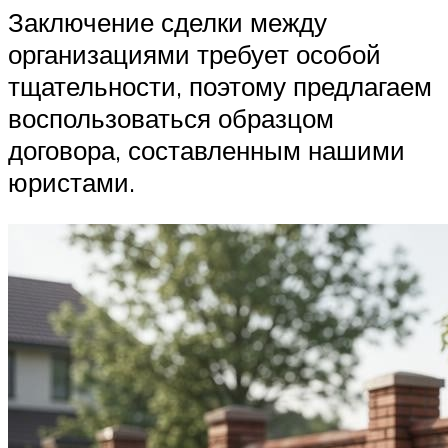
Заключение сделки между
организациями требует особой
тщательности, поэтому предлагаем
воспользоваться образцом
договора, составленным нашими
юристами.