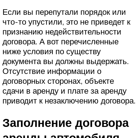
Если вы перепутали порядок или
что-то упустили, это не приведет к
признанию недействительности
договора. А вот перечисленные
ниже условия по существу
документа вы должны выдержать.
Отсутствие информации о
договорных сторонах, объекте
сдачи в аренду и плате за аренду
приводит к незаключению договора.
Заполнение договора
аренды автомобиля