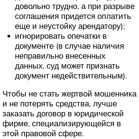
довольно трудно, а при разрыве
соглашения придется оплатить
еще и неустойку арендатору);
игнорировать опечатки в
документе (в случае наличия
неправильно внесенных
данных, суд может признать
документ недействительным).
Чтобы не стать жертвой мошенника
и не потерять средства, лучше
заказать договор в юридической
фирме, специализирующейся в
этой правовой сфере.