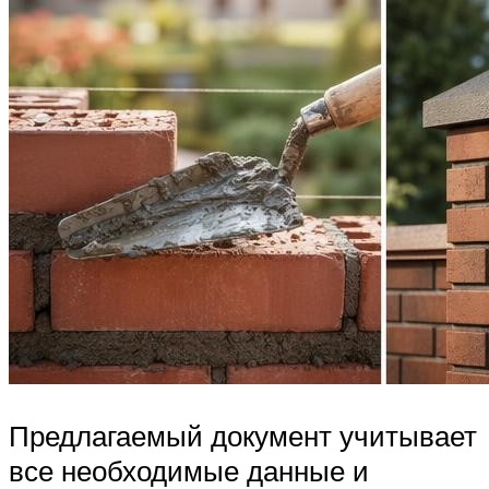
Предлагаемый документ учитывает
все необходимые данные и