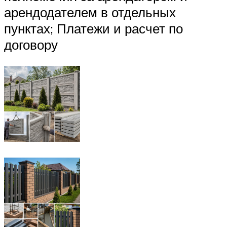
арендодателем в отдельных
пунктах; Платежи и расчет по
договору