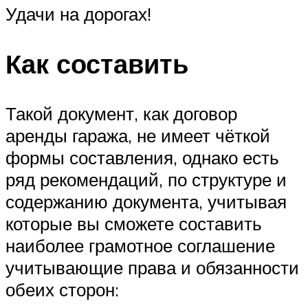
Удачи на дорогах!
Как составить
Такой документ, как договор
аренды гаража, не имеет чёткой
формы составления, однако есть
ряд рекомендаций, по структуре и
содержанию документа, учитывая
которые вы сможете составить
наиболее грамотное соглашение
учитывающие права и обязанности
обеих сторон: