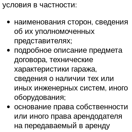
условия в частности:
наименования сторон, сведения
об их уполномоченных
представителях;
подробное описание предмета
договора, технические
характеристики гаража,
сведения о наличии тех или
иных инженерных систем, иного
оборудования;
основание права собственности
или иного права арендодателя
на передаваемый в аренду