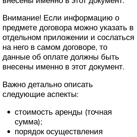
Внимание! Если информацию о
предмете договора можно указать в
отдельном приложении и сослаться
на него в самом договоре, то
данные об оплате должны быть
внесены именно в этот документ.
Важно детально описать
следующие аспекты:
стоимость аренды (точная
сумма);
порядок осуществления