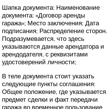
Шапка документа: Наименование
документа: «Договор аренды
гаража»; Место заключения; Дата
подписания; Распределение сторон.
Подразумевается, что здесь
указываются данные арендатора и
арендодателя, с реквизитами
удостоверений личности;
В теле документа стоит указать
следующие пункты соглашения:
Общее положение, где указывается
предмет сделки и факт передачи
гаража во временное пользование