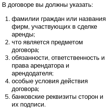
В договоре вы должны указать:
фамилии граждан или названия
фирм, участвующих в сделке
аренды;
что является предметом
договора;
обязанности, ответственность и
права арендатора и
арендодателя;
особые условия действия
договора;
банковские реквизиты сторон и
их подписи.