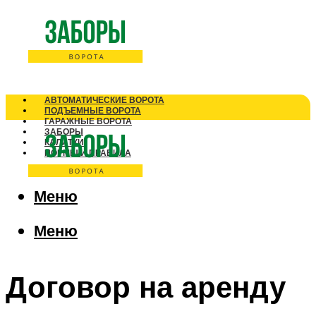
АВТОМАТИЧЕСКИЕ ВОРОТА
ПОДЪЕМНЫЕ ВОРОТА
ГАРАЖНЫЕ ВОРОТА
ЗАБОРЫ
КАЛИТКИ
НОРМЫ И ПРАВИЛА
Меню
Меню
Договор на аренду