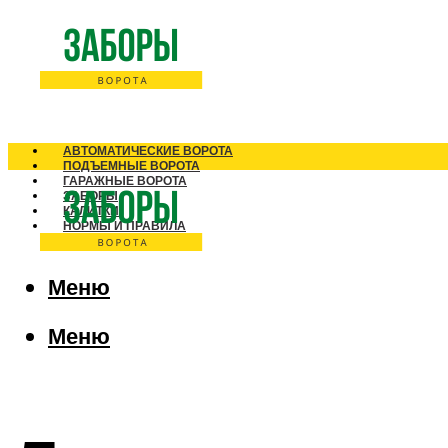
АВТОМАТИЧЕСКИЕ ВОРОТА
ПОДЪЕМНЫЕ ВОРОТА
ГАРАЖНЫЕ ВОРОТА
ЗАБОРЫ
КАЛИТКИ
НОРМЫ И ПРАВИЛА
Меню
Меню