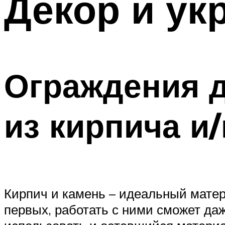
Декор и ук
Ограждения 
из кирпича и
Кирпич и камень – идеальный матер
первых, работать с ними сможет даж