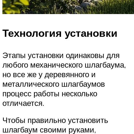
Технология установки
Этапы установки одинаковы для
любого механического шлагбаума,
но все же у деревянного и
металлического шлагбаумов
процесс работы несколько
отличается.
Чтобы правильно установить
шлагбаум своими руками,