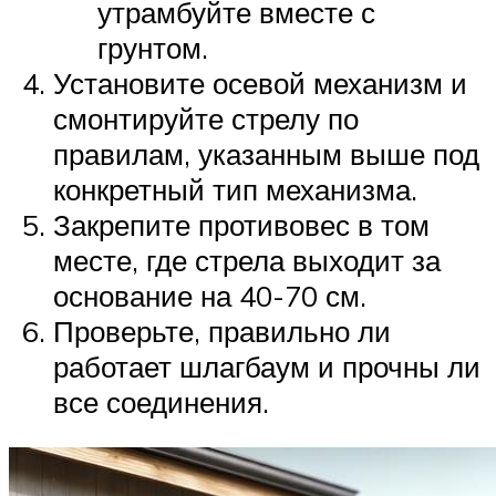
утрамбуйте вместе с
грунтом.
Установите осевой механизм и
смонтируйте стрелу по
правилам, указанным выше под
конкретный тип механизма.
Закрепите противовес в том
месте, где стрела выходит за
основание на 40-70 см.
Проверьте, правильно ли
работает шлагбаум и прочны ли
все соединения.