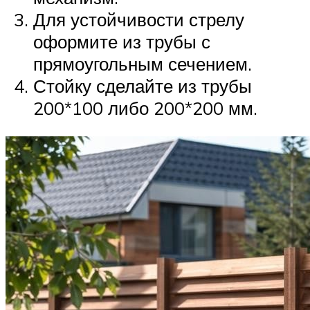
Для устойчивости стрелу
оформите из трубы с
прямоугольным сечением.
Стойку сделайте из трубы
200*100 либо 200*200 мм.