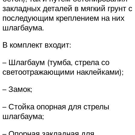
закладных деталей в мягкий грунт с
последующим креплением на них
шлагбаума.
В комплект входит:
– Шлагбаум (тумба, стрела со
светоотражающими наклейками);
– Замок;
– Стойка опорная для стрелы
шлагбаума;
– Опорная закладная для