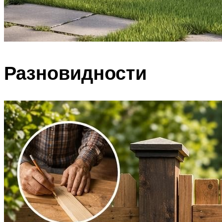
Разновидности