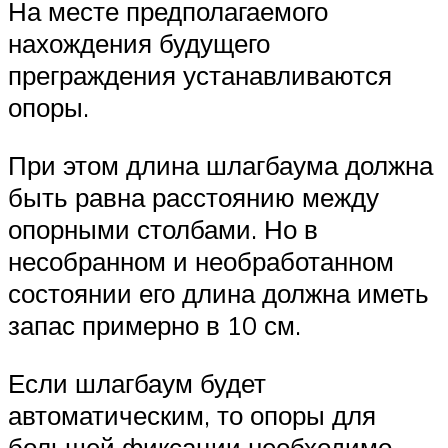
На месте предполагаемого
нахождения будущего
преграждения устанавливаются
опоры.
При этом длина шлагбаума должна
быть равна расстоянию между
опорными столбами. Но в
несобранном и необработанном
состоянии его длина должна иметь
запас примерно в 10 см.
Если шлагбаум будет
автоматическим, то опоры для
большей фиксации необходимо