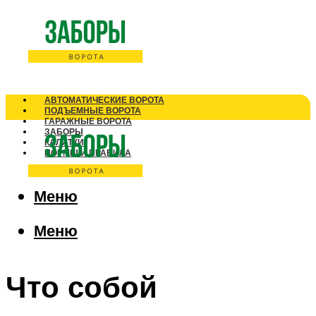
АВТОМАТИЧЕСКИЕ ВОРОТА
ПОДЪЕМНЫЕ ВОРОТА
ГАРАЖНЫЕ ВОРОТА
ЗАБОРЫ
КАЛИТКИ
НОРМЫ И ПРАВИЛА
Меню
Меню
Что собой