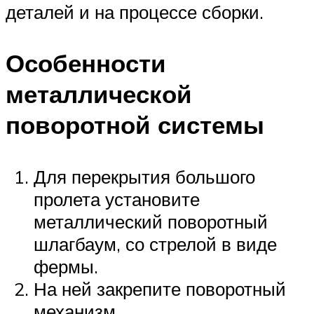
деталей и на процессе сборки.
Особенности
металлической
поворотной системы
Для перекрытия большого
пролета установите
металлический поворотный
шлагбаум, со стрелой в виде
фермы.
На ней закрепите поворотный
механизм.