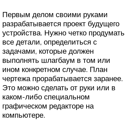
Первым делом своими руками
разрабатывается проект будущего
устройства. Нужно четко продумать
все детали, определиться с
задачами, которые должен
выполнять шлагбаум в том или
ином конкретном случае. План
чертежа прорабатывается заранее.
Это можно сделать от руки или в
каком-либо специальном
графическом редакторе на
компьютере.