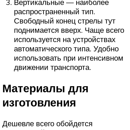
Вертикальные — наиболее
распространенный тип.
Свободный конец стрелы тут
поднимается вверх. Чаще всего
используется на устройствах
автоматического типа. Удобно
использовать при интенсивном
движении транспорта.
Материалы для
изготовления
Дешевле всего обойдется