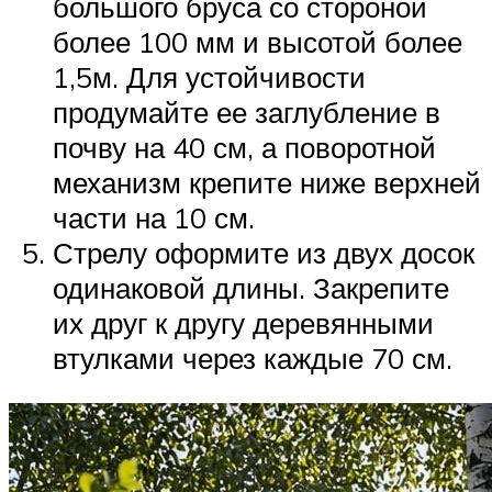
большого бруса со стороной
более 100 мм и высотой более
1,5м. Для устойчивости
продумайте ее заглубление в
почву на 40 см, а поворотной
механизм крепите ниже верхней
части на 10 см.
Стрелу оформите из двух досок
одинаковой длины. Закрепите
их друг к другу деревянными
втулками через каждые 70 см.