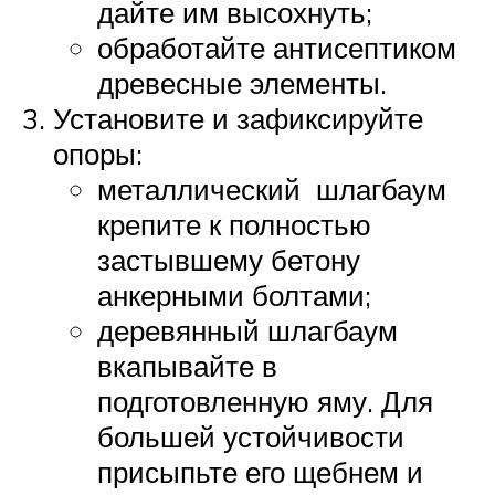
дайте им высохнуть;
обработайте антисептиком
древесные элементы.
Установите и зафиксируйте
опоры:
металлический шлагбаум
крепите к полностью
застывшему бетону
анкерными болтами;
деревянный шлагбаум
вкапывайте в
подготовленную яму. Для
большей устойчивости
присыпьте его щебнем и