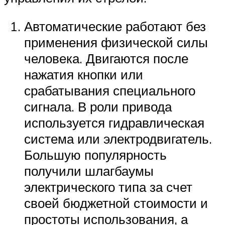
Автоматические работают без
применения физической силы
человека. Двигаются после
нажатия кнопки или
срабатывания специального
сигнала. В роли привода
используется гидравлическая
система или электродвигатель.
Большую популярность
получили шлагбаумы
электрического типа за счет
своей бюджетной стоимости и
простоты использования, а