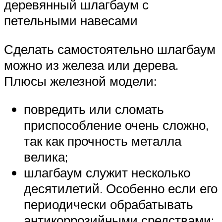
деревянный шлагбаум с
петельными навесами
Сделать самостоятельно шлагбаум
можно из железа или дерева.
Плюсы железной модели:
повредить или сломать
приспособление очень сложно,
так как прочность металла
велика;
шлагбаум служит несколько
десятилетий. Особенно если его
периодически обрабатывать
антикоррозийными средствами;