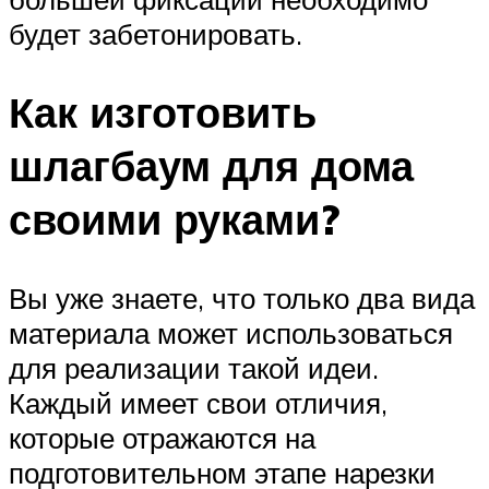
будет забетонировать.
Как изготовить
шлагбаум для дома
своими руками?
Вы уже знаете, что только два вида
материала может использоваться
для реализации такой идеи.
Каждый имеет свои отличия,
которые отражаются на
подготовительном этапе нарезки