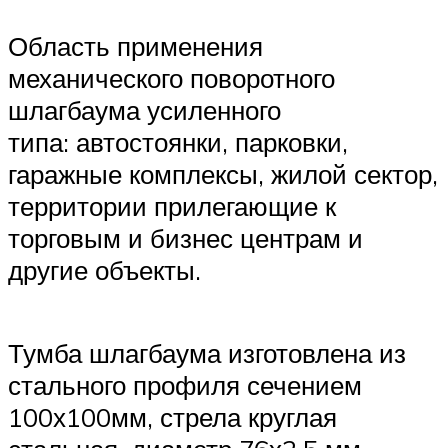
Область применения
механического поворотного
шлагбаума усиленного
типа: автостоянки, парковки,
гаражные комплексы, жилой сектор,
территории прилегающие к
торговым и бизнес центрам и
другие объекты.
Тумба шлагбаума изготовлена из
стального профиля сечением
100х100мм, стрела круглая