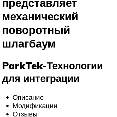
представляет
механический
поворотный
шлагбаум
ParkTek-Технологии
для интеграции
Описание
Модификации
Отзывы