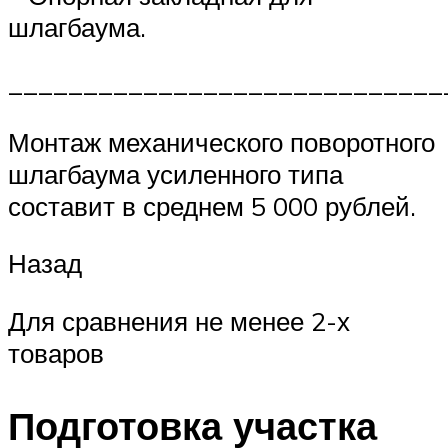
шлагбаума.
_____________________________
Монтаж механического поворотного
шлагбаума усиленного типа
составит в среднем 5 000 рублей.
Назад
Для сравнения не менее 2-х
товаров
Подготовка участка