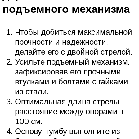
подъемного механизма
Чтобы добиться максимальной
прочности и надежности,
делайте его с двойной стрелой.
Усильте подъемный механизм,
зафиксировав его прочными
втулками и болтами с гайками
из стали.
Оптимальная длина стрелы —
расстояние между опорами +
100 см.
Основу-тумбу выполните из