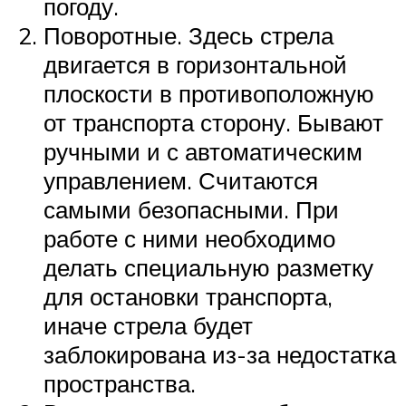
погоду.
Поворотные. Здесь стрела
двигается в горизонтальной
плоскости в противоположную
от транспорта сторону. Бывают
ручными и с автоматическим
управлением. Считаются
самыми безопасными. При
работе с ними необходимо
делать специальную разметку
для остановки транспорта,
иначе стрела будет
заблокирована из-за недостатка
пространства.