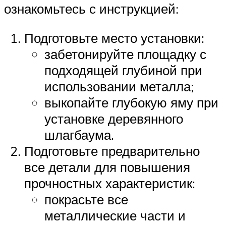
ознакомьтесь с инструкцией:
Подготовьте место установки:
забетонируйте площадку с
подходящей глубиной при
использовании металла;
выкопайте глубокую яму при
установке деревянного
шлагбаума.
Подготовьте предварительно
все детали для повышения
прочностных характеристик:
покрасьте все
металлические части и