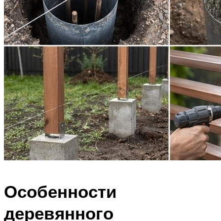
Особенности
деревянного