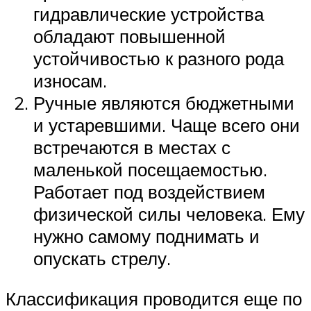
гидравлические устройства
обладают повышенной
устойчивостью к разного рода
износам.
Ручные являются бюджетными
и устаревшими. Чаще всего они
встречаются в местах с
маленькой посещаемостью.
Работает под воздействием
физической силы человека. Ему
нужно самому поднимать и
опускать стрелу.
Классификация проводится еще по