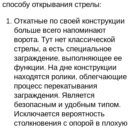
способу открывания стрелы:
Откатные по своей конструкции
больше всего напоминают
ворота. Тут нет классической
стрелы, а есть специальное
заграждение, выполняющее ее
функции. На дне конструкции
находятся ролики, облегчающие
процесс перекатывания
заграждения. Является
безопасным и удобным типом.
Исключается вероятность
столкновения с опорой в плохую