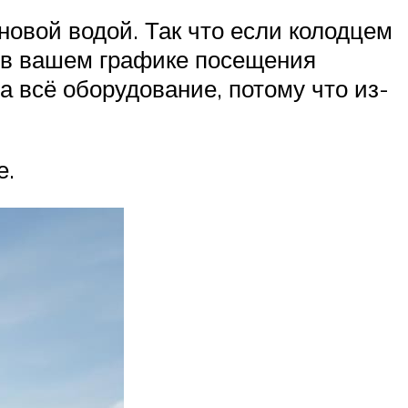
 новой водой. Так что если колодцем
и в вашем графике посещения
а всё оборудование, потому что из-
е.