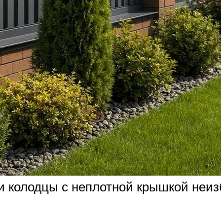
и колодцы с неплотной крышкой неи