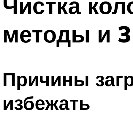
Чистка кол
методы и 3
Причины загр
избежать