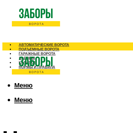
АВТОМАТИЧЕСКИЕ ВОРОТА
ПОДЪЕМНЫЕ ВОРОТА
ГАРАЖНЫЕ ВОРОТА
ЗАБОРЫ
КАЛИТКИ
НОРМЫ И ПРАВИЛА
Меню
Меню