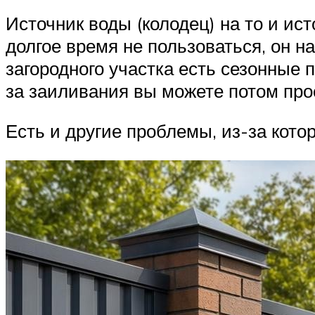
Источник воды (колодец) на то и ист
долгое время не пользоваться, он н
загородного участка есть сезонные 
за заиливания вы можете потом прос
Есть и другие проблемы, из-за кото