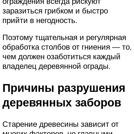
ограждения всегда рискуют
заразиться грибком и быстро
прийти в негодность.
Поэтому тщательная и регулярная
обработка столбов от гниения — то,
чем должен озаботиться каждый
владелец деревянной ограды.
Причины разрушения
деревянных заборов
Старение древесины зависит от
многих факторов, но главными