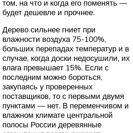
том, на что и когда его поменять —
будет дешевле и прочнее.
Дерево сильнее гниет при
влажности воздуха 75-100%,
больших перепадах температур и в
случае, когда доски недосушили, их
влага превышает 15%. Если с
последним можно бороться,
закупаясь у проверенных
поставщиков, то с первыми двумя
пунктами — нет. В переменчивом и
влажном климате центральной
полосы России деревянные