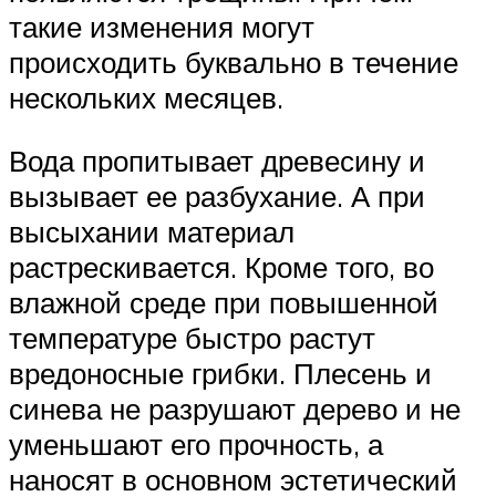
такие изменения могут
происходить буквально в течение
нескольких месяцев.
Вода пропитывает древесину и
вызывает ее разбухание. А при
высыхании материал
растрескивается. Кроме того, во
влажной среде при повышенной
температуре быстро растут
вредоносные грибки. Плесень и
синева не разрушают дерево и не
уменьшают его прочность, а
наносят в основном эстетический