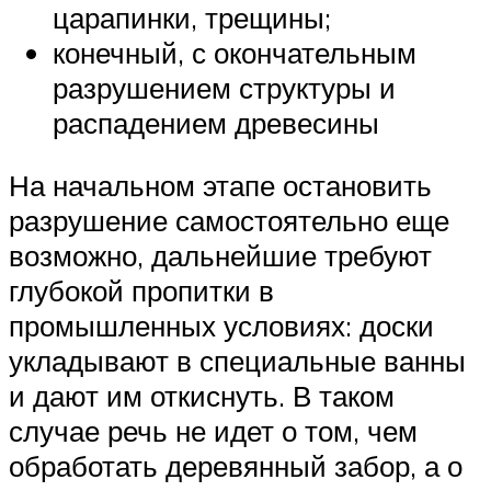
царапинки, трещины;
конечный, с окончательным
разрушением структуры и
распадением древесины
На начальном этапе остановить
разрушение самостоятельно еще
возможно, дальнейшие требуют
глубокой пропитки в
промышленных условиях: доски
укладывают в специальные ванны
и дают им откиснуть. В таком
случае речь не идет о том, чем
обработать деревянный забор, а о