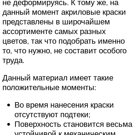
не деформируясь. К тому же, на
данный момент акриловые краски
представлены в широчайшем
ассортименте самых разных
цветов, так что подобрать именно
то, что нужно, не составит особого
труда.
Данный материал имеет такие
положительные моменты:
Во время нанесения краски
отсутствуют подтеки;
Поверхность становится весьма
устойчивой к механическим