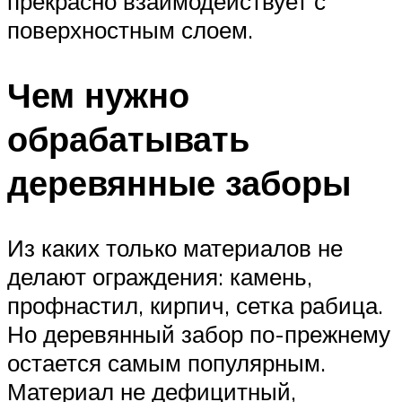
прекрасно взаимодействует с
поверхностным слоем.
Чем нужно
обрабатывать
деревянные заборы
Из каких только материалов не
делают ограждения: камень,
профнастил, кирпич, сетка рабица.
Но деревянный забор по-прежнему
остается самым популярным.
Материал не дефицитный,