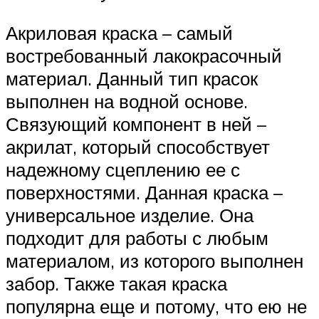
Акриловая краска – самый
востребованный лакокрасочный
материал. Данный тип красок
выполнен на водной основе.
Связующий компонент в ней –
акрилат, который способствует
надежному сцеплению ее с
поверхностями. Данная краска –
универсальное изделие. Она
подходит для работы с любым
материалом, из которого выполнен
забор. Также такая краска
популярна еще и потому, что ею не