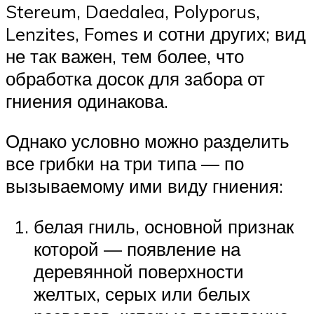
Stereum, Daedalea, Polyporus,
Lenzites, Fomes и сотни других; вид
не так важен, тем более, что
обработка досок для забора от
гниения одинакова.
Однако условно можно разделить
все грибки на три типа — по
вызываемому ими виду гниения:
белая гниль, основной признак
которой — появление на
деревянной поверхности
желтых, серых или белых