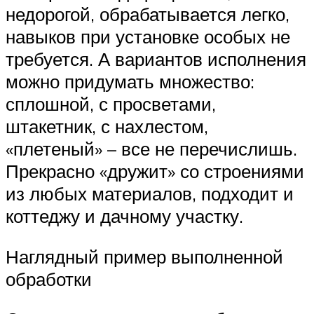
недорогой, обрабатывается легко,
навыков при установке особых не
требуется. А вариантов исполнения
можно придумать множество:
сплошной, с просветами,
штакетник, с нахлестом,
«плетеный» – все не перечислишь.
Прекрасно «дружит» со строениями
из любых материалов, подходит и
коттеджу и дачному участку.
Наглядный пример выполненной
обработки