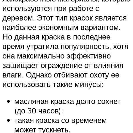
используются при работе с
деревом. Этот тип красок является
наиболее экономным вариантом.
Но данная краска в последнее
время утратила популярность, хотя
она максимально эффективно
защищает ограждение от влияния
влаги. Однако отбивают охоту ее
использовать такие минусы:
масляная краска долго сохнет
(до 30 часов);
такая краска со временем
может тускнеть.