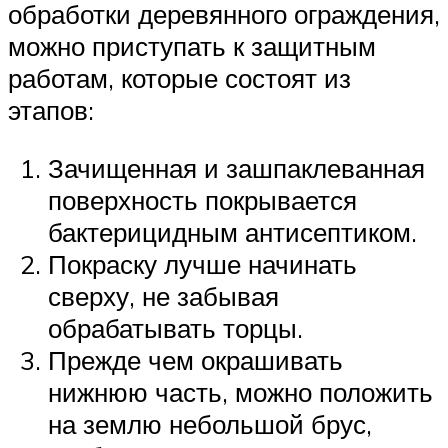
обработки деревянного ограждения,
можно приступать к защитным
работам, которые состоят из
этапов:
Зачищенная и зашпаклеванная
поверхность покрывается
бактерицидным антисептиком.
Покраску лучше начинать
сверху, не забывая
обрабатывать торцы.
Прежде чем окрашивать
нижнюю часть, можно положить
на землю небольшой брус,