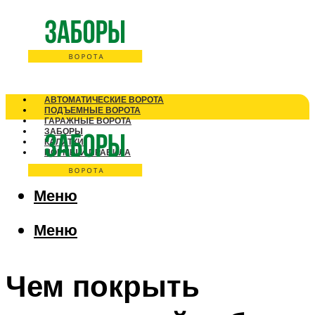
АВТОМАТИЧЕСКИЕ ВОРОТА
ПОДЪЕМНЫЕ ВОРОТА
ГАРАЖНЫЕ ВОРОТА
ЗАБОРЫ
КАЛИТКИ
НОРМЫ И ПРАВИЛА
Меню
Меню
Чем покрыть