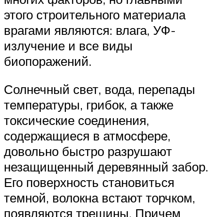
этого строительного материала
врагами являются: влага, УФ-
излучение и все виды
биопоражений.
Солнечный свет, вода, перепады
температуры, грибок, а также
токсические соединения,
содержащиеся в атмосфере,
довольно быстро разрушают
незащищенный деревянный забор.
Его поверхность становиться
темной, волокна встают торчком,
появляются трещины. Причем