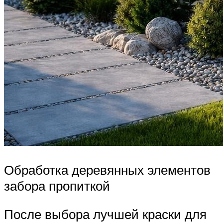
Обработка деревянных элементов
забора пропиткой
После выбора лучшей краски для