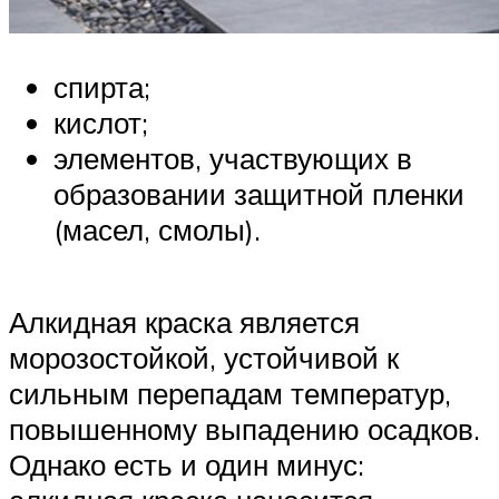
спирта;
кислот;
элементов, участвующих в
образовании защитной пленки
(масел, смолы).
Алкидная краска является
морозостойкой, устойчивой к
сильным перепадам температур,
повышенному выпадению осадков.
Однако есть и один минус: