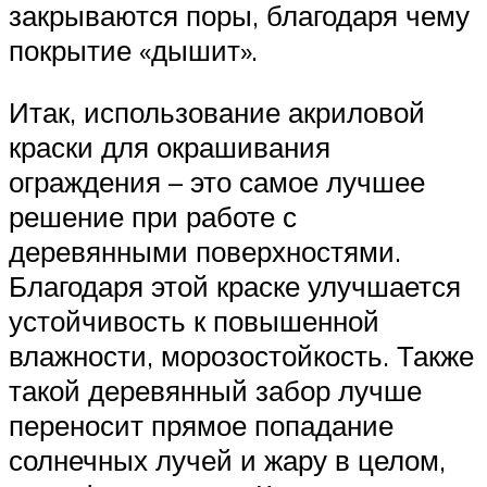
закрываются поры, благодаря чему
покрытие «дышит».
Итак, использование акриловой
краски для окрашивания
ограждения – это самое лучшее
решение при работе с
деревянными поверхностями.
Благодаря этой краске улучшается
устойчивость к повышенной
влажности, морозостойкость. Также
такой деревянный забор лучше
переносит прямое попадание
солнечных лучей и жару в целом,