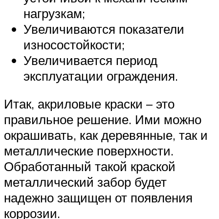
нагрузкам;
Увеличиваются показатели
износостойкости;
Увеличивается период
эксплуатации ограждения.
Итак, акриловые краски – это
правильное решение. Ими можно
окрашивать, как деревянные, так и
металлические поверхности.
Обработанный такой краской
металлический забор будет
надежно защищен от появления
коррозии.