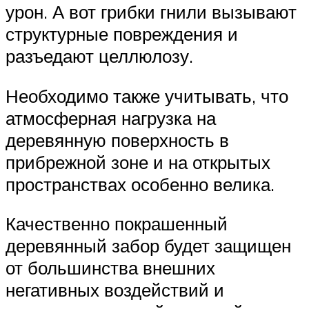
урон. А вот грибки гнили вызывают
структурные повреждения и
разъедают целлюлозу.
Необходимо также учитывать, что
атмосферная нагрузка на
деревянную поверхность в
прибрежной зоне и на открытых
пространствах особенно велика.
Качественно покрашенный
деревянный забор будет защищен
от большинства внешних
негативных воздействий и