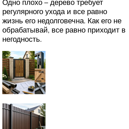
Одно плохо – дерево требует
регулярного ухода и все равно
жизнь его недолговечна. Как его не
обрабатывай, все равно приходит в
негодность.