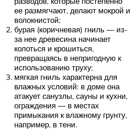
разводов, которые постепенно
ее размягчают, делают мокрой и
волокнистой;
бурая (коричневая) гниль — из-
за нее древесина начинает
колоться и крошиться,
превращаясь в непригодную к
использованию труху;
мягкая гниль характерна для
влажных условий: в доме она
атакует санузлы, сауны и кухни,
ограждения — в местах
примыкания к влажному грунту,
например, в тени.