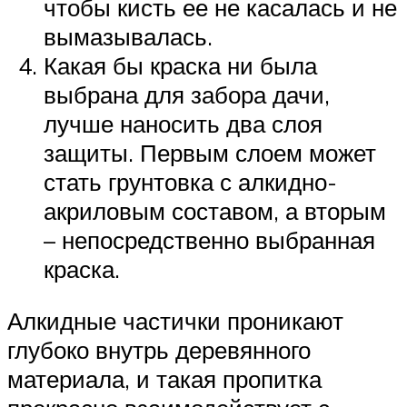
чтобы кисть ее не касалась и не
вымазывалась.
Какая бы краска ни была
выбрана для забора дачи,
лучше наносить два слоя
защиты. Первым слоем может
стать грунтовка с алкидно-
акриловым составом, а вторым
– непосредственно выбранная
краска.
Алкидные частички проникают
глубоко внутрь деревянного
материала, и такая пропитка