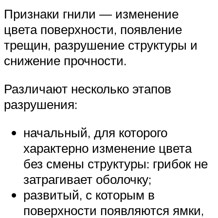
Признаки гнили — изменение
цвета поверхности, появление
трещин, разрушение структуры и
снижение прочности.
Различают несколько этапов
разрушения:
начальный, для которого
характерно изменение цвета
без смены структуры: грибок не
затрагивает оболочку;
развитый, с которым в
поверхности появляются ямки,