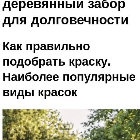
деревянный забор
для долговечности
Как правильно
подобрать краску.
Наиболее популярные
виды красок