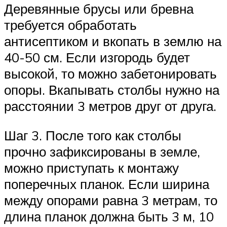
Деревянные брусы или бревна
требуется обработать
антисептиком и вкопать в землю на
40-50 см. Если изгородь будет
высокой, то можно забетонировать
опоры. Вкапывать столбы нужно на
расстоянии 3 метров друг от друга.
Шаг 3. После того как столбы
прочно зафиксированы в земле,
можно приступать к монтажу
поперечных планок. Если ширина
между опорами равна 3 метрам, то
длина планок должна быть 3 м, 10