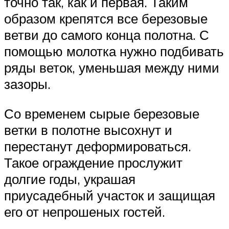
точно так, как и первая. Таким
образом крепятся все березовые
ветви до самого конца полотна. С
помощью молотка нужно подбивать
ряды веток, уменьшая между ними
зазоры.
Со временем сырые березовые
ветки в полотне высохнут и
перестанут деформироваться.
Такое ограждение прослужит
долгие годы, украшая
приусадебный участок и защищая
его от непрошеных гостей.