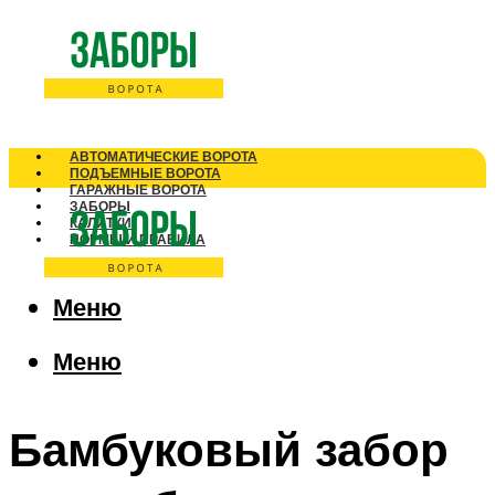
АВТОМАТИЧЕСКИЕ ВОРОТА
ПОДЪЕМНЫЕ ВОРОТА
ГАРАЖНЫЕ ВОРОТА
ЗАБОРЫ
КАЛИТКИ
НОРМЫ И ПРАВИЛА
Меню
Меню
Бамбуковый забор