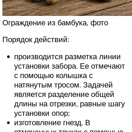
Ограждение из бамбука, фото
Порядок действий:
производится разметка линии
установки забора. Ее отмечают
с помощью колышка с
натянутым тросом. Задачей
является разделение общей
длины на отрезки, равные шагу
установки опор;
изготовление гнезд. В
отмеченных точках с помощью