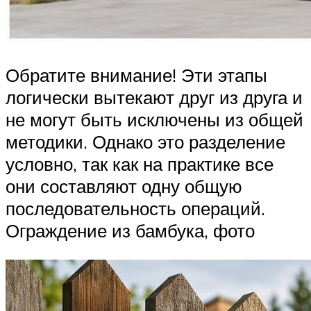
Обратите внимание! Эти этапы
логически вытекают друг из друга и
не могут быть исключены из общей
методики. Однако это разделение
условно, так как на практике все
они составляют одну общую
последовательность операций.
Ограждение из бамбука, фото