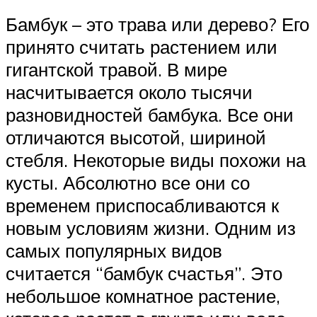
Бамбук – это трава или дерево? Его
принято считать растением или
гигантской травой. В мире
насчитывается около тысячи
разновидностей бамбука. Все они
отличаются высотой, шириной
стебля. Некоторые виды похожи на
кусты. Абсолютно все они со
временем приспосабливаются к
новым условиям жизни. Одним из
самых популярных видов
считается “бамбук счастья”. Это
небольшое комнатное растение,