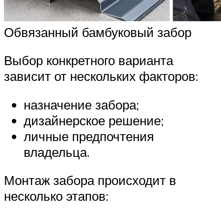
Обвязанный бамбуковый забор
Выбор конкретного варианта
зависит от нескольких факторов:
назначение забора;
дизайнерское решение;
личные предпочтения
владельца.
Монтаж забора происходит в
несколько этапов: