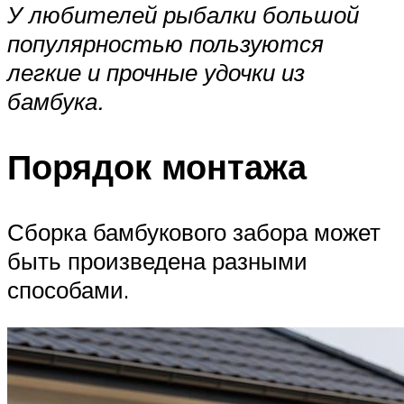
У любителей рыбалки большой
популярностью пользуются
легкие и прочные удочки из
бамбука.
Порядок монтажа
Сборка бамбукового забора может
быть произведена разными
способами.