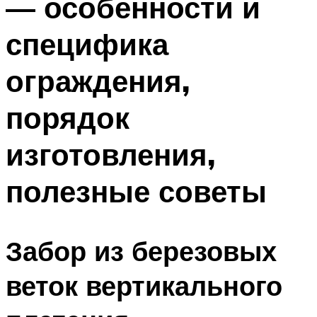
— особенности и
специфика
ограждения,
порядок
изготовления,
полезные советы
Забор из березовых
веток вертикального