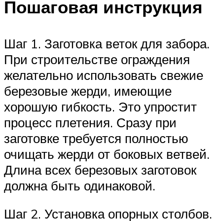
Пошаговая инструкция
Шаг 1. Заготовка веток для забора.
При строительстве ограждения
желательно использовать свежие
березовые жерди, имеющие
хорошую гибкость. Это упростит
процесс плетения. Сразу при
заготовке требуется полностью
очищать жерди от боковых ветвей.
Длина всех березовых заготовок
должна быть одинаковой.
Шаг 2. Установка опорных столбов.