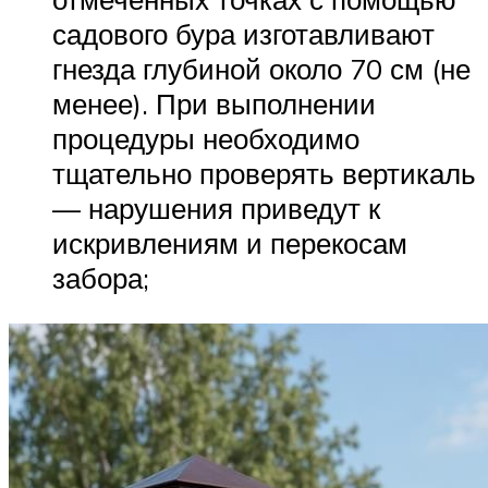
садового бура изготавливают
гнезда глубиной около 70 см (не
менее). При выполнении
процедуры необходимо
тщательно проверять вертикаль
— нарушения приведут к
искривлениям и перекосам
забора;