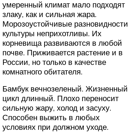
умеренный климат мало подходят
злаку, как и сильная жара.
Морозоустойчивые разновидности
культуры неприхотливы. Их
корневища развиваются в любой
почве. Приживается растение и в
России, но только в качестве
комнатного обитателя.
Бамбук вечнозеленый. Жизненный
цикл длинный. Плохо переносит
сильную жару, холод и засуху.
Способен выжить в любых
условиях при должном уходе.