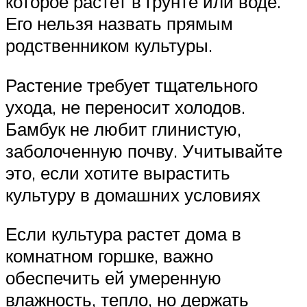
которое растет в грунте или воде.
Его нельзя назвать прямым
родственником культуры.
Растение требует тщательного
ухода, не переносит холодов.
Бамбук не любит глинистую,
заболоченную почву. Учитывайте
это, если хотите вырастить
культуру в домашних условиях
Если культура растет дома в
комнатном горшке, важно
обеспечить ей умеренную
влажность, тепло, но держать