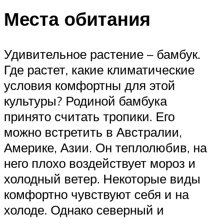
Места обитания
Удивительное растение – бамбук.
Где растет, какие климатические
условия комфортны для этой
культуры? Родиной бамбука
принято считать тропики. Его
можно встретить в Австралии,
Америке, Азии. Он теплолюбив, на
него плохо воздействует мороз и
холодный ветер. Некоторые виды
комфортно чувствуют себя и на
холоде. Однако северный и