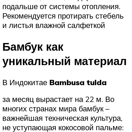
подальше от системы отопления.
Рекомендуется протирать стебель
и листья влажной салфеткой
Бамбук как
уникальный материал
В Индокитае
Bambusa tulda
за месяц вырастает на 22 м. Во
многих странах мира бамбук –
важнейшая техническая культура,
не уступающая кокосовой пальме: