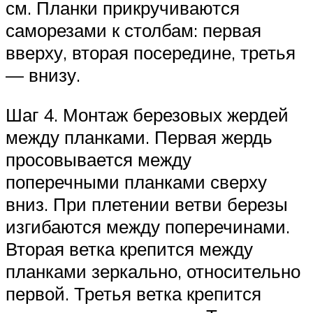
см. Планки прикручиваются
саморезами к столбам: первая
вверху, вторая посередине, третья
— внизу.
Шаг 4. Монтаж березовых жердей
между планками. Первая жердь
просовывается между
поперечными планками сверху
вниз. При плетении ветви березы
изгибаются между поперечинами.
Вторая ветка крепится между
планками зеркально, относительно
первой. Третья ветка крепится