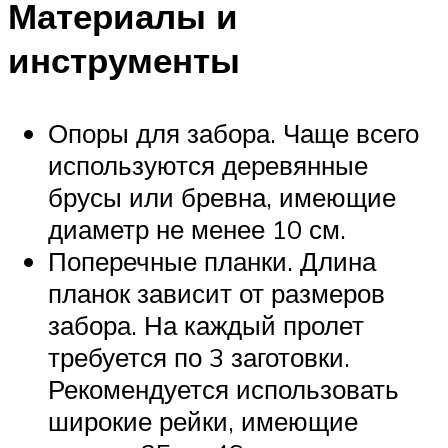
Материалы и
инструменты
Опоры для забора. Чаще всего
используются деревянные
брусы или бревна, имеющие
диаметр не менее 10 см.
Поперечные планки. Длина
планок зависит от размеров
забора. На каждый пролет
требуется по 3 заготовки.
Рекомендуется использовать
широкие рейки, имеющие