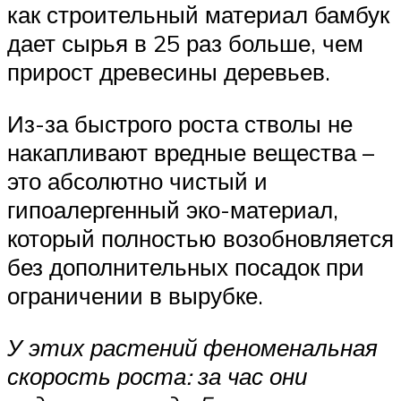
как строительный материал бамбук
дает сырья в 25 раз больше, чем
прирост древесины деревьев.
Из-за быстрого роста стволы не
накапливают вредные вещества –
это абсолютно чистый и
гипоалергенный эко-материал,
который полностью возобновляется
без дополнительных посадок при
ограничении в вырубке.
У этих растений феноменальная
скорость роста: за час они