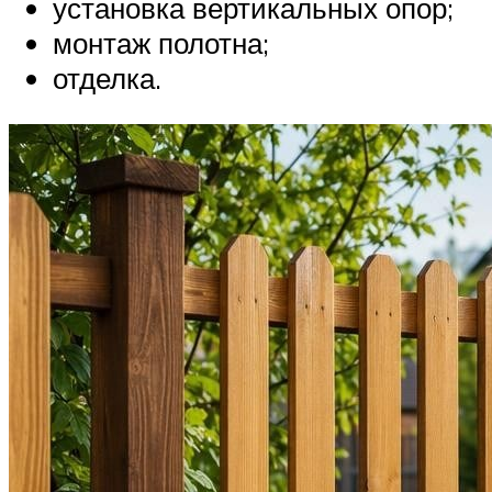
установка вертикальных опор;
монтаж полотна;
отделка.