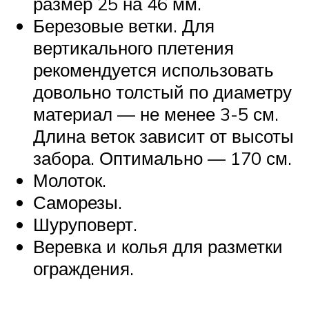
размер 25 на 46 мм.
Березовые ветки. Для
вертикального плетения
рекомендуется использовать
довольно толстый по диаметру
материал — не менее 3-5 см.
Длина веток зависит от высоты
забора. Оптимально — 170 см.
Молоток.
Саморезы.
Шуруповерт.
Веревка и колья для разметки
ограждения.